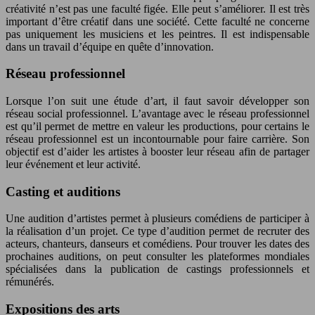
créativité n’est pas une faculté figée. Elle peut s’améliorer. Il est très
important d’être créatif dans une société. Cette faculté ne concerne
pas uniquement les musiciens et les peintres. Il est indispensable
dans un travail d’équipe en quête d’innovation.
Réseau professionnel
Lorsque l’on suit une étude d’art, il faut savoir développer son
réseau social professionnel. L’avantage avec le réseau professionnel
est qu’il permet de mettre en valeur les productions, pour certains le
réseau professionnel est un incontournable pour faire carrière. Son
objectif est d’aider les artistes à booster leur réseau afin de partager
leur événement et leur activité.
Casting et auditions
Une audition d’artistes permet à plusieurs comédiens de participer à
la réalisation d’un projet. Ce type d’audition permet de recruter des
acteurs, chanteurs, danseurs et comédiens. Pour trouver les dates des
prochaines auditions, on peut consulter les plateformes mondiales
spécialisées dans la publication de castings professionnels et
rémunérés.
Expositions des arts