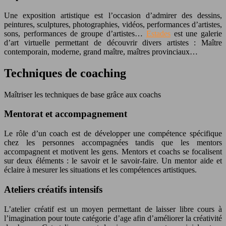
Une exposition artistique est l’occasion d’admirer des dessins,
peintures, sculptures, photographies, vidéos, performances d’artistes,
sons, performances de groupe d’artistes…
Estades
est une galerie
d’art virtuelle permettant de découvrir divers artistes : Maître
contemporain, moderne, grand maître, maîtres provinciaux…
Techniques de coaching
Maîtriser les techniques de base grâce aux coachs
Mentorat et accompagnement
Le rôle d’un coach est de développer une compétence spécifique
chez les personnes accompagnées tandis que les mentors
accompagnent et motivent les gens. Mentors et coachs se focalisent
sur deux éléments : le savoir et le savoir-faire. Un mentor aide et
éclaire à mesurer les situations et les compétences artistiques.
Ateliers créatifs intensifs
L’atelier créatif est un moyen permettant de laisser libre cours à
l’imagination pour toute catégorie d’age afin d’améliorer la créativité