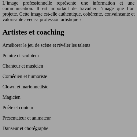
L’image professionnelle représente une information et une
communication. Il est important de travailler l’image que l’on
projette. Cette image est-elle authentique, cohérente, convaincante et
valorisante avec sa profession artistique ?
Artistes et coaching
Améliorer le jeu de scène et révéler les talents
Peintre et sculpteur
Chanteur et musicien
Comédien et humoriste
Clown et marionnettiste
Magicien
Poète et conteur
Présentateur et animateur
Danseur et chorégraphe