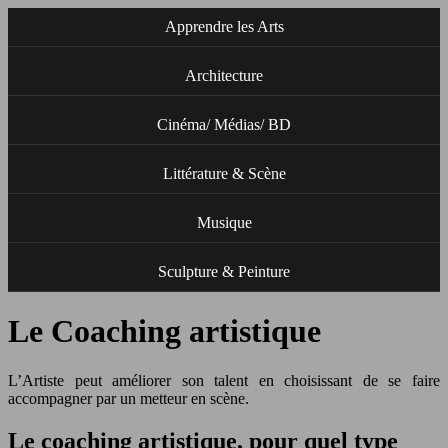
Apprendre les Arts
Architecture
Cinéma/ Médias/ BD
Littérature & Scène
Musique
Sculpture & Peinture
Le Coaching artistique
L’Artiste peut améliorer son talent en choisissant de se faire
accompagner par un metteur en scène.
Le coaching artistique, pour quel type