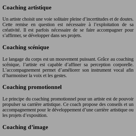
Coaching artistique
Un artiste choisit une voie solitaire pleine d’incertitudes et de doutes.
Cette remise en question est nécessaire à l’exploitation de sa
créativité. Il est parfois nécessaire de se faire accompagner pour
s’affirmer, se développer dans ses projets.
Coaching scénique
Le langage du corps est un mouvement puissant. Grâce au coaching
scénique, l’artiste est capable d’affiner sa perception corporelle.
L’accompagnement permet d’améliorer son instrument vocal afin
d’harmoniser la voix et les gestes.
Coaching promotionnel
Le principe du coaching promotionnel pour un artiste est de pouvoir
propulser sa carrière artistique. Ce coach propose des conseils et un
accompagnement pour le développement d’une carrière artistique ou
les projets d’exposition.
Coaching d’image