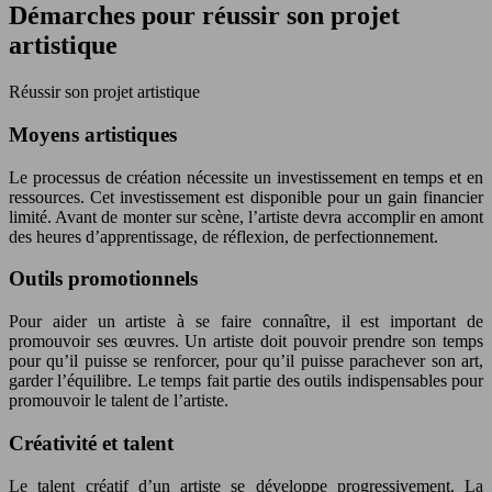
Démarches pour réussir son projet
artistique
Réussir son projet artistique
Moyens artistiques
Le processus de création nécessite un investissement en temps et en
ressources. Cet investissement est disponible pour un gain financier
limité. Avant de monter sur scène, l’artiste devra accomplir en amont
des heures d’apprentissage, de réflexion, de perfectionnement.
Outils promotionnels
Pour aider un artiste à se faire connaître, il est important de
promouvoir ses œuvres. Un artiste doit pouvoir prendre son temps
pour qu’il puisse se renforcer, pour qu’il puisse parachever son art,
garder l’équilibre. Le temps fait partie des outils indispensables pour
promouvoir le talent de l’artiste.
Créativité et talent
Le talent créatif d’un artiste se développe progressivement. La