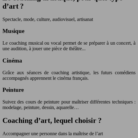
d’art ?
Spectacle, mode, culture, audiovisuel, artisanat
Musique
Le coaching musical ou vocal permet de se préparer à un concert, à
une audition, à jouer une pièce de théâtre...
Cinéma
Grâce aux séances de coaching artistique, les futurs comédiens
accompagnés apprennent le cinéma français.
Peinture
Suivez des cours de peinture pour maîtriser différentes techniques :
modelage, peinture, dessin, aquarelle…
Coaching d’art, lequel choisir ?
Accompagner une personne dans la maîtrise de l’art