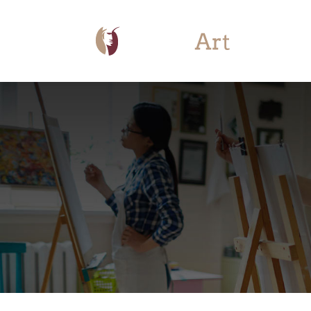
Apprendre 