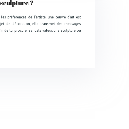
sculpture ?
 les préférences de l’artiste, une œuvre d’art est
bjet de décoration, elle transmet des messages
n de lui procurer sa juste valeur, une sculpture ou