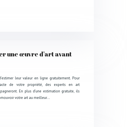
er une œuvre d’art avant
’estimer leur valeur en ligne gratuitement. Pour
acte de votre propriété, des experts en art
agneront. En plus d’une estimation gratuite, ils
mouvoir votre art au meilleur…