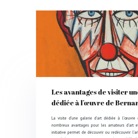
Les avantages de visiter un
dédiée à l’œuvre de Bernar
La visite d’une galerie d’art dédiée à l’œuvre
nombreux avantages pour les amateurs d’art et
initiative permet de découvrir ou redécouvrir l’a