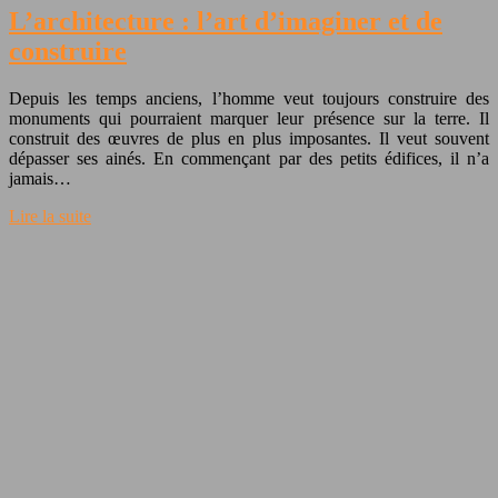
L’architecture : l’art d’imaginer et de
construire
Depuis les temps anciens, l’homme veut toujours construire des
monuments qui pourraient marquer leur présence sur la terre. Il
construit des œuvres de plus en plus imposantes. Il veut souvent
dépasser ses ainés. En commençant par des petits édifices, il n’a
jamais…
Lire la suite