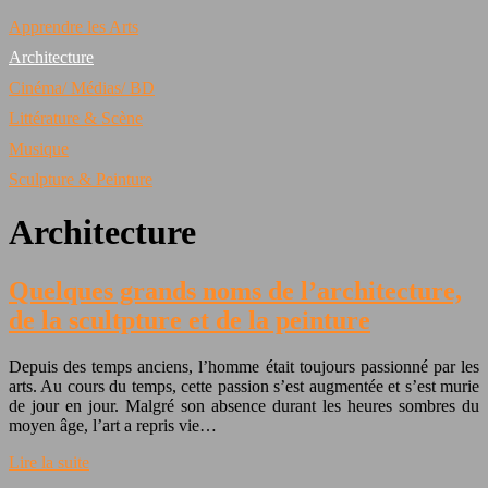
Apprendre les Arts
Architecture
Cinéma/ Médias/ BD
Littérature & Scène
Musique
Sculpture & Peinture
Architecture
Quelques grands noms de l’architecture,
de la scultpture et de la peinture
Depuis des temps anciens, l’homme était toujours passionné par les
arts. Au cours du temps, cette passion s’est augmentée et s’est murie
de jour en jour. Malgré son absence durant les heures sombres du
moyen âge, l’art a repris vie…
Lire la suite