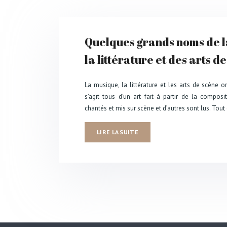
Quelques grands noms de l
la littérature et des arts d
La musique, la littérature et les arts de scène 
s’agit tous d’un art fait à partir de la compos
chantés et mis sur scène et d’autres sont lus. To
LIRE LA SUITE