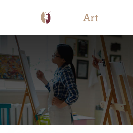
Apprendre 