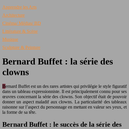
Apprendre les Arts
Architecture
Cinéma/ Médias/ BD
Littérature & Scène
Musique
Sculpture & Peinture
Bernard Buffet : la série des
clowns
Bernard Buffet est un des rares artistes qui privilégie le style figuratif
dans un tableau expressionniste. Il est principalement connu pour ses
œuvres concernant la série des clowns. Son objectif était de pouvoir
donner un aspect maladif aux clowns. La particularité des tableaux
raisonne sur l’aspect du personnage en mettant en valeur ses yeux, et
la forme de sa tête.
Bernard Buffet : le succès de la série des