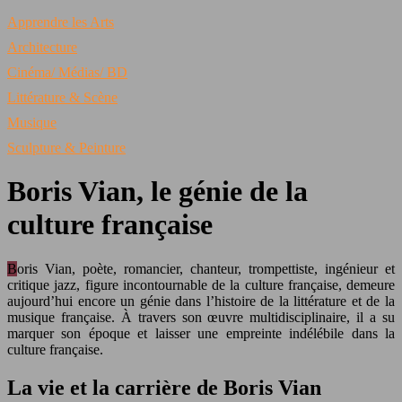
Apprendre les Arts
Architecture
Cinéma/ Médias/ BD
Littérature & Scène
Musique
Sculpture & Peinture
Boris Vian, le génie de la
culture française
Boris Vian, poète, romancier, chanteur, trompettiste, ingénieur et
critique jazz, figure incontournable de la culture française, demeure
aujourd’hui encore un génie dans l’histoire de la littérature et de la
musique française. À travers son œuvre multidisciplinaire, il a su
marquer son époque et laisser une empreinte indélébile dans la
culture française.
La vie et la carrière de Boris Vian