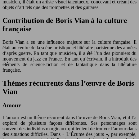
musicien, il était un artiste visuel talentueux, concevant et créant des
objets d’art tels que des trompettes et des guitares.
Contribution de Boris Vian à la culture
française
Boris Vian a eu une influence majeure sur la culture française. Il
était au centre de la scène artistique et littéraire parisienne des années
d’après-guerre. En tant que musicien, il a été l’un des pionniers du
mouvement du jazz en France. En tant qu’écrivain, il a introduit des
éléments de science-fiction et de fantastique dans la littérature
française.
Thèmes récurrents dans l’œuvre de Boris
Vian
Amour
L’amour est un thème récurrent dans l’œuvre de Boris Vian, et il l’a
exploré de plusieurs façons différentes. Ses personnages sont
souvent des individus marginaux qui tentent de trouver l’amour dans
des situations difficiles. Dans « L’Écume des jours », par exemple,