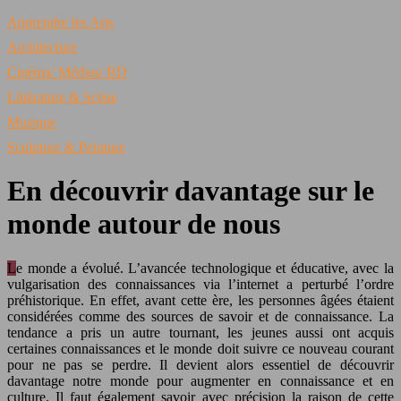
Apprendre les Arts
Architecture
Cinéma/ Médias/ BD
Littérature & Scène
Musique
Sculpture & Peinture
En découvrir davantage sur le
monde autour de nous
Le monde a évolué. L’avancée technologique et éducative, avec la
vulgarisation des connaissances via l’internet a perturbé l’ordre
préhistorique. En effet, avant cette ère, les personnes âgées étaient
considérées comme des sources de savoir et de connaissance. La
tendance a pris un autre tournant, les jeunes aussi ont acquis
certaines connaissances et le monde doit suivre ce nouveau courant
pour ne pas se perdre. Il devient alors essentiel de découvrir
davantage notre monde pour augmenter en connaissance et en
culture. Il faut également savoir avec précision la raison de cette