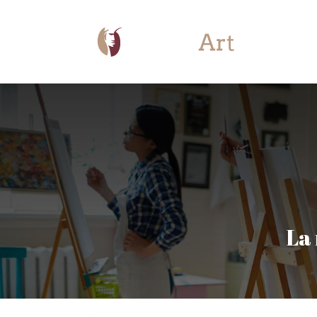
Apprendre 
La 