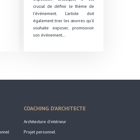
crucial de définir le thème de
l’événement. L’artiste doit
également trier les œuvres qu’il
souhaite exposer, promouvoir
son événement…
COACHING D’ARCHITECTE
Architecture d’intérieur
onnel
Projet personnel