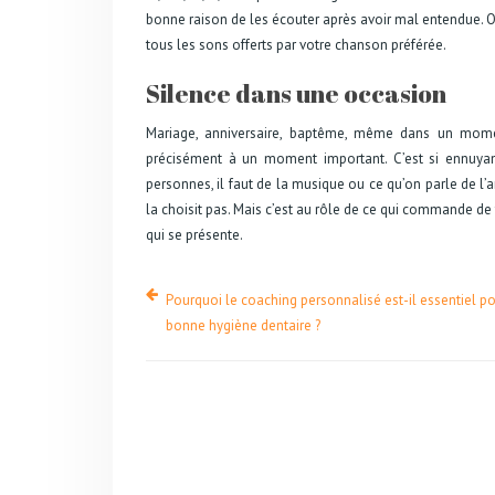
bonne raison de les écouter après avoir mal entendue. O
tous les sons offerts par votre chanson préférée.
Silence dans une occasion
Mariage, anniversaire, baptême, même dans un momen
précisément à un moment important. C’est si ennuyan
personnes, il faut de la musique ou ce qu’on parle de l
la choisit pas. Mais c’est au rôle de ce qui commande de
qui se présente.
Pourquoi le coaching personnalisé est-il essentiel p
bonne hygiène dentaire ?