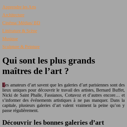
Apprendre les Arts
Architecture
Cinéma/ Médias/ BD
Littérature & Scène
Musique
Sculpture & Peinture
Qui sont les plus grands
maîtres de l’art ?
Les amateurs d’art savent que les galeries d’art parisiennes sont des
lieux uniques pour découvrir le travail des artistes, Bernard Buffet,
Nicki de Saint Phalle, Fassianos, Cottavoz et d’autres encore… et
s’informer des événements artistiques à ne pas manquer. Dans la
capitale, plusieurs galeries d’art valent vraiment la peine qu’on y
passe régulièrement.
Découvrir les bonnes galeries d’art